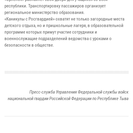
республики. Транспортировку пассажиров организует
региональное министерство образования.
«Каникулы с Росгвардией» охватят не только загородные места
детского отдыха, но и пришкольные лагеря, в образовательной
программе которых примут участие сотрудники и
военнослужащие подразделений ведомства с уроками о
безопасности в обществе.
Пресс-служба Управления Федеральной службы войск
национальной гвардии Российской Федерации по Республике Тыва