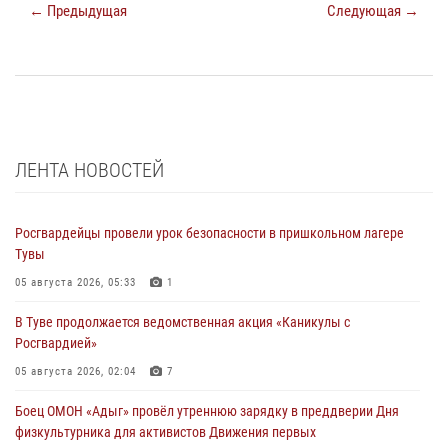
← Предыдущая
Следующая →
ЛЕНТА НОВОСТЕЙ
Росгвардейцы провели урок безопасности в пришкольном лагере
Тувы
05 августа 2026, 05:33
1
В Туве продолжается ведомственная акция «Каникулы с
Росгвардией»
05 августа 2026, 02:04
7
Боец ОМОН «Адыг» провёл утреннюю зарядку в преддверии Дня
физкультурника для активистов Движения первых