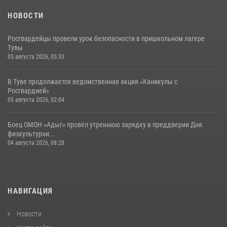
НОВОСТИ
Росгвардейцы провели урок безопасности в пришкольном лагере
Тувы
05 августа 2026, 05:33
В Туве продолжается ведомственная акция «Каникулы с
Росгвардией»
05 августа 2026, 02:04
Боец ОМОН «Адыг» провёл утреннюю зарядку в преддверии Дня
физкультурни...
04 августа 2026, 08:28
НАВИГАЦИЯ
Новости