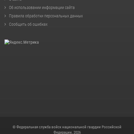
Об использовании информации сайта
Правила обработки персональных данных
Сообщить об ошибках
© Федеральная служба войск национальной гвардии Российской
Федерации, 2026