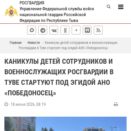
РОСГВАРДИЯ
Управление Федеральной службы войск
национальной гвардии Российской
Федерации по Республике Тыва
Главная
Новости
Каникулы детей сотрудников и военнослужащих
Росгвардии в Туве стартуют под эгидой АНО «Победоносец»
КАНИКУЛЫ ДЕТЕЙ СОТРУДНИКОВ И
ВОЕННОСЛУЖАЩИХ РОСГВАРДИИ В
ТУВЕ СТАРТУЮТ ПОД ЭГИДОЙ АНО
«ПОБЕДОНОСЕЦ»
18 июня 2026, 08:19