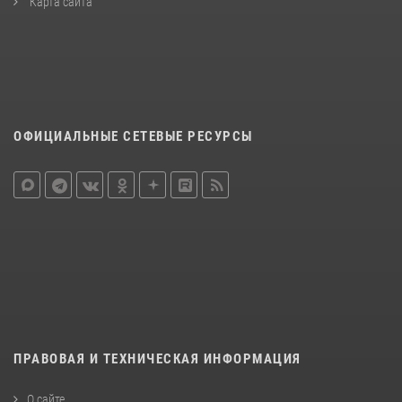
Карта сайта
ОФИЦИАЛЬНЫЕ СЕТЕВЫЕ РЕСУРСЫ
ПРАВОВАЯ И ТЕХНИЧЕСКАЯ ИНФОРМАЦИЯ
О сайте