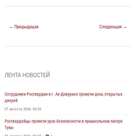
← Предыдущая
Следующая →
ЛЕНТА НОВОСТЕЙ
Сотрудники Росгвардии в г. Ак-Довураке провели день открытых
дверей
07 августа 2026, 05:03
Росгвардейцы провели урок безопасности в пришкольном лагере
Тувы