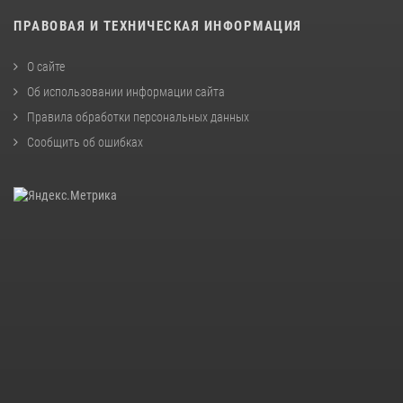
ПРАВОВАЯ И ТЕХНИЧЕСКАЯ ИНФОРМАЦИЯ
О сайте
Об использовании информации сайта
Правила обработки персональных данных
Сообщить об ошибках