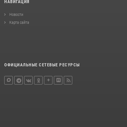
НАВИГАЦИЯ
Новости
Карта сайта
ОФИЦИАЛЬНЫЕ СЕТЕВЫЕ РЕСУРСЫ