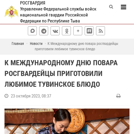
РОСГВАРДИЯ
Управление Федеральной службы войск
национальной гвардии Российской
Федерации по Республике Тыва
Главная
Новости
К Международному дню повара росгвардейцы
приготовили любимое тувинское блюдо
К МЕЖДУНАРОДНОМУ ДНЮ ПОВАРА
РОСГВАРДЕЙЦЫ ПРИГОТОВИЛИ
ЛЮБИМОЕ ТУВИНСКОЕ БЛЮДО
23 октября 2023, 08:37