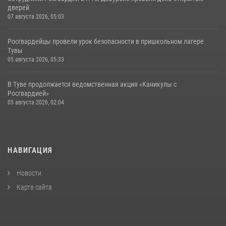
дверей
07 августа 2026, 05:03
Росгвардейцы провели урок безопасности в пришкольном лагере
Тувы
05 августа 2026, 05:33
В Туве продолжается ведомственная акция «Каникулы с
Росгвардией»
05 августа 2026, 02:04
НАВИГАЦИЯ
Новости
Карта сайта