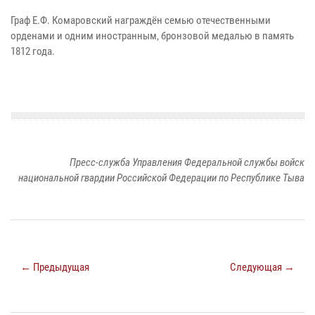
Граф Е.Ф. Комаровский награждён семью отечественными
орденами и одним иностранным, бронзовой медалью в память
1812 года.
Пресс-служба Управления Федеральной службы войск
национальной гвардии Российской Федерации по Республике Тыва
← Предыдущая
Следующая →