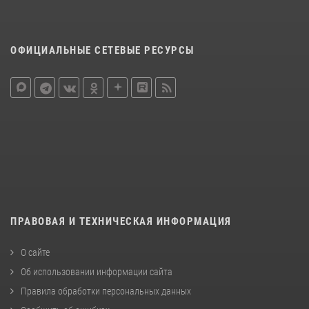
ОФИЦИАЛЬНЫЕ СЕТЕВЫЕ РЕСУРСЫ
ПРАВОВАЯ И ТЕХНИЧЕСКАЯ ИНФОРМАЦИЯ
О сайте
Об использовании информации сайта
Правила обработки персональных данных