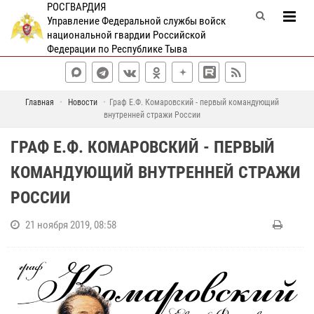
РОСГВАРДИЯ
Управление Федеральной службы войск
национальной гвардии Российской
Федерации по Республике Тыва
Главная
Новости
Граф Е.Ф. Комаровский - первый командующий
внутренней стражи России
ГРАФ Е.Ф. КОМАРОВСКИЙ - ПЕРВЫЙ
КОМАНДУЮЩИЙ ВНУТРЕННЕЙ СТРАЖИ
РОССИИ
21 ноября 2019, 08:58