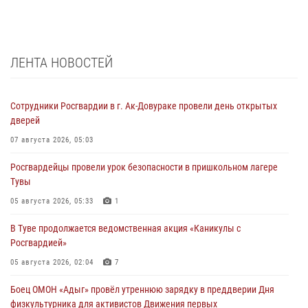
ЛЕНТА НОВОСТЕЙ
Сотрудники Росгвардии в г. Ак-Довураке провели день открытых
дверей
07 августа 2026, 05:03
Росгвардейцы провели урок безопасности в пришкольном лагере
Тувы
05 августа 2026, 05:33
1
В Туве продолжается ведомственная акция «Каникулы с
Росгвардией»
05 августа 2026, 02:04
7
Боец ОМОН «Адыг» провёл утреннюю зарядку в преддверии Дня
физкультурника для активистов Движения первых