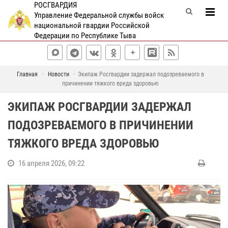
РОСГВАРДИЯ
Управление Федеральной службы войск
национальной гвардии Российской
Федерации по Республике Тыва
Главная
Новости
Экипаж Росгвардии задержал подозреваемого в
причинении тяжкого вреда здоровью
ЭКИПАЖ РОСГВАРДИИ ЗАДЕРЖАЛ
ПОДОЗРЕВАЕМОГО В ПРИЧИНЕНИИ
ТЯЖКОГО ВРЕДА ЗДОРОВЬЮ
16 апреля 2026, 09:22