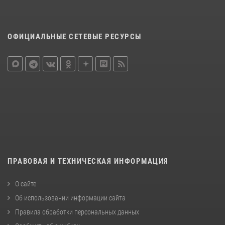
ОФИЦИАЛЬНЫЕ СЕТЕВЫЕ РЕСУРСЫ
ПРАВОВАЯ И ТЕХНИЧЕСКАЯ ИНФОРМАЦИЯ
О сайте
Об использовании информации сайта
Правила обработки персональных данных