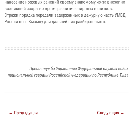
нанесение ножевых ранений своему знакомому из-за внезапно
возникшей ссоры во время распития спиртных напитков.
Стражи порядка передали задержанных в дежурную часть УМВД
России по г. Кызылу для дальнейших разбирательств.
Пресс-служба Управления Федеральной службы войск
национальной гвардии Российской Федерации по Республике Тыва
← Предыдущая
Следующая →