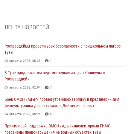
ЛЕНТА НОВОСТЕЙ
Росгвардейцы провели урок безопасности в пришкольном лагере
Тувы
05 августа 2026, 05:33
1
В Туве продолжается ведомственная акция «Каникулы с
Росгвардией»
05 августа 2026, 02:04
7
Боец ОМОН «Адыг» провёл утреннюю зарядку в преддверии Дня
физкультурника для активистов Движения первых
04 августа 2026, 08:28
5
При силовой поддержке ОМОН «Адыг» инспекторами ГИМС
пресечены правонарушения на водных объектах Тувы