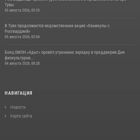
Тувы
05 августа 2026, 05:33
В Туве продолжается ведомственная акция «Каникулы с
Росгвардией»
05 августа 2026, 02:04
Боец ОМОН «Адыг» провёл утреннюю зарядку в преддверии Дня
физкультурни...
04 августа 2026, 08:28
НАВИГАЦИЯ
Новости
Карта сайта