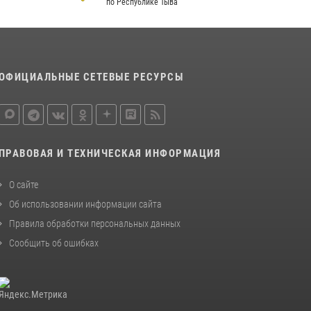
по Республике Тыва
ОФИЦИАЛЬНЫЕ СЕТЕВЫЕ РЕСУРСЫ
ПРАВОВАЯ И ТЕХНИЧЕСКАЯ ИНФОРМАЦИЯ
О сайте
Об использовании информации сайта
Правила обработки персональных данных
Сообщить об ошибках