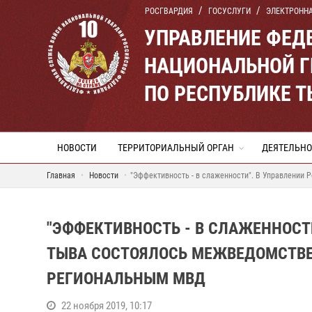
РОСГВАРДИЯ
ГОСУСЛУГИ
ЭЛЕКТРОНН
УПРАВЛЕНИЕ ФЕД
НАЦИОНАЛЬНОЙ Г
ПО РЕСПУБЛИКЕ 
НОВОСТИ
ТЕРРИТОРИАЛЬНЫЙ ОРГАН
ДЕЯТЕЛЬНО
Главная
Новости
"Эффективность - в слаженности". В Управлении
"ЭФФЕКТИВНОСТЬ - В СЛАЖЕННОСТ
ТЫВА СОСТОЯЛОСЬ МЕЖВЕДОМСТВЕ
РЕГИОНАЛЬНЫМ МВД
22 ноября 2019, 10:17