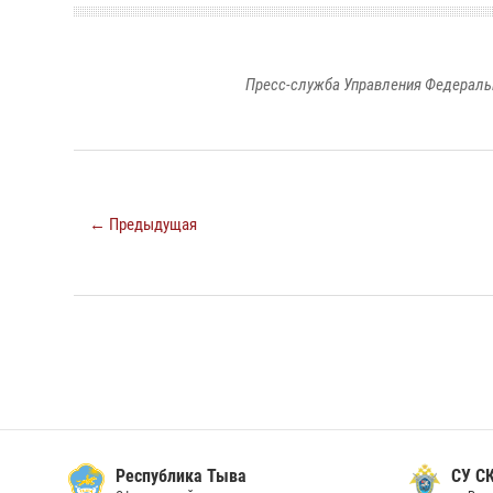
Пресс-служба Управления Федераль
← Предыдущая
Республика Тыва
СУ СК