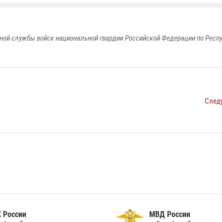
ной службы войск национальной гвардии Российской Федерации по Респ
След
 России
МВД России