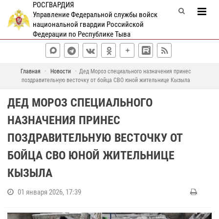
РОСГВАРДИЯ
Управление Федеральной службы войск
национальной гвардии Российской
Федерации по Республике Тыва
Главная
Новости
Дед Мороз специального назначения принес
поздравительную весточку от бойца СВО юной жительнице Кызыла
ДЕД МОРОЗ СПЕЦИАЛЬНОГО
НАЗНАЧЕНИЯ ПРИНЕС
ПОЗДРАВИТЕЛЬНУЮ ВЕСТОЧКУ ОТ
БОЙЦА СВО ЮНОЙ ЖИТЕЛЬНИЦЕ
КЫЗЫЛА
01 января 2026, 17:39