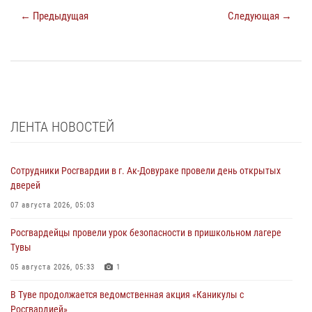
← Предыдущая
Следующая →
ЛЕНТА НОВОСТЕЙ
Сотрудники Росгвардии в г. Ак-Довураке провели день открытых
дверей
07 августа 2026, 05:03
Росгвардейцы провели урок безопасности в пришкольном лагере
Тувы
05 августа 2026, 05:33
1
В Туве продолжается ведомственная акция «Каникулы с
Росгвардией»