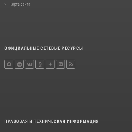
Карта сайта
ОФИЦИАЛЬНЫЕ СЕТЕВЫЕ РЕСУРСЫ
ПРАВОВАЯ И ТЕХНИЧЕСКАЯ ИНФОРМАЦИЯ