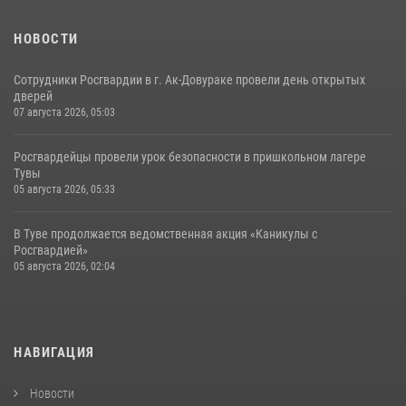
НОВОСТИ
Сотрудники Росгвардии в г. Ак-Довураке провели день открытых
дверей
07 августа 2026, 05:03
Росгвардейцы провели урок безопасности в пришкольном лагере
Тувы
05 августа 2026, 05:33
В Туве продолжается ведомственная акция «Каникулы с
Росгвардией»
05 августа 2026, 02:04
НАВИГАЦИЯ
Новости