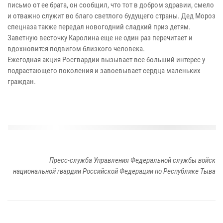
письмо от ее брата, он сообщил, что тот в добром здравии, смело
и отважно служит во благо светлого будущего страны. Дед Мороз
спецназа также передал новогодний сладкий приз детям.
Заветную весточку Каролина еще не один раз перечитает и
вдохновится подвигом близкого человека.
Ежегодная акция Росгвардии вызывает все больший интерес у
подрастающего поколения и завоевывает сердца маленьких
граждан.
Пресс-служба Управления Федеральной службы войск
национальной гвардии Российской Федерации по Республике Тыва