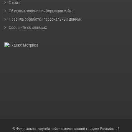
О сайте
Об использовании информации сайта
Правила обработки персональных данных
Сообщить об ошибках
© Федеральная служба войск национальной гвардии Российской