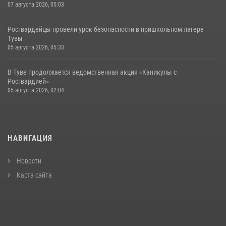
07 августа 2026, 05:03
Росгвардейцы провели урок безопасности в пришкольном лагере
Тувы
05 августа 2026, 05:33
В Туве продолжается ведомственная акция «Каникулы с
Росгвардией»
05 августа 2026, 02:04
НАВИГАЦИЯ
Новости
Карта сайта