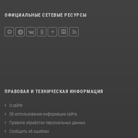
ОФИЦИАЛЬНЫЕ СЕТЕВЫЕ РЕСУРСЫ
ПРАВОВАЯ И ТЕХНИЧЕСКАЯ ИНФОРМАЦИЯ
О сайте
Об использовании информации сайта
Правила обработки персональных данных
Сообщить об ошибках