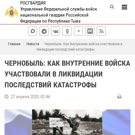
РОСГВАРДИЯ
Управление Федеральной службы войск
национальной гвардии Российской
Федерации по Республике Тыва
Главная
Новости
Чернобыль: Как Внутренние войска участвовали в
ликвидации последствий катастрофы
ЧЕРНОБЫЛЬ: КАК ВНУТРЕННИЕ ВОЙСКА
УЧАСТВОВАЛИ В ЛИКВИДАЦИИ
ПОСЛЕДСТВИЙ КАТАСТРОФЫ
27 апреля 2020, 02:46