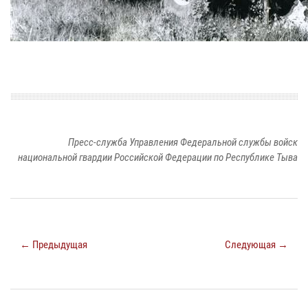
Пресс-служба Управления Федеральной службы войск
национальной гвардии Российской Федерации по Республике Тыва
← Предыдущая
Следующая →