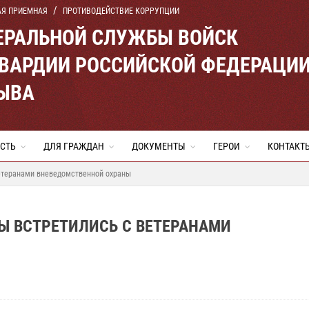
АЯ ПРИЕМНАЯ
ПРОТИВОДЕЙСТВИЕ КОРРУПЦИИ
ЕРАЛЬНОЙ СЛУЖБЫ ВОЙСК
ВАРДИИ РОССИЙСКОЙ ФЕДЕРАЦИ
ТЫВА
СТЬ
ДЛЯ ГРАЖДАН
ДОКУМЕНТЫ
ГЕРОИ
КОНТАКТ
етеранами вневедомственной охраны
Ы ВСТРЕТИЛИСЬ С ВЕТЕРАНАМИ