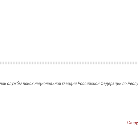
ной службы войск национальной гвардии Российской Федерации по Респ
След