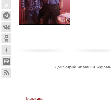
Пресс-служба Управления Федераль
← Предыдущая